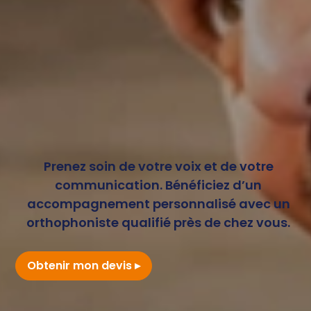
Prenez soin de votre voix et de votre
communication. Bénéficiez d’un
accompagnement personnalisé avec un
orthophoniste qualifié près de chez vous.
Obtenir mon devis