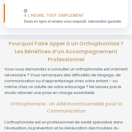
À L'HEURE, TOUT SIMPLEMENT
Devis en ligne et rendez-vous respecté. intervention garantie.
Pourquoi Faire Appel à un Orthophoniste ?
Les Bénéfices d’un Accompagnement
Professionnel
Vous vous demandez si consulter un orthophoniste est vraiment
nécessaire ? Vous remarquez des difficultés de langage, de
communication ou d’apprentissage chez votre enfant – ou
même chez un adulte de votre entourage ? Ne laissez pas le
doute retarder une prise en charge essentielle.
Orthophoniste : Un Allié Incontournable pour la
Communication
L’orthophoniste est un professionnel de santé spécialisé dans
l’évaluation, la prévention et la rééducation des troubles du