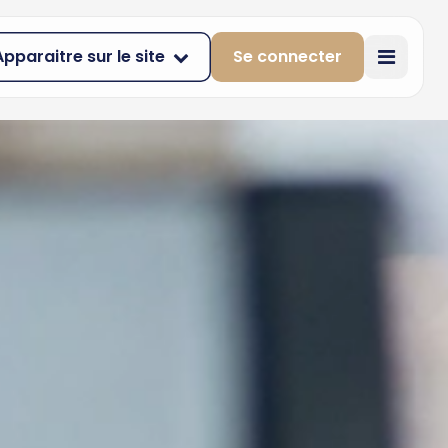
Apparaitre sur le site
Se connecter