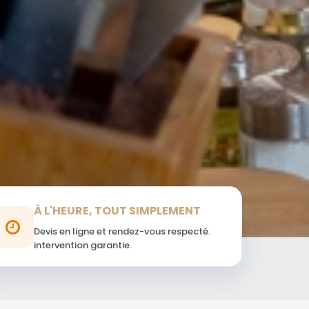
À L'HEURE, TOUT SIMPLEMENT
Devis en ligne et rendez-vous respecté.
intervention garantie.