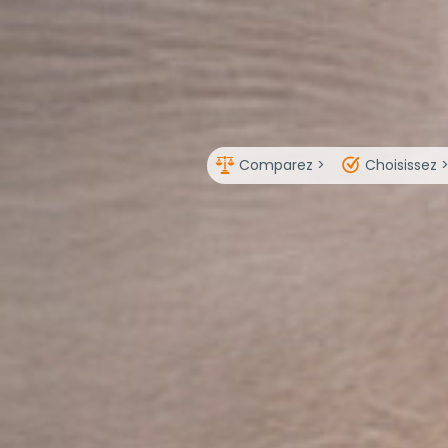
Comparez >
Choisissez 