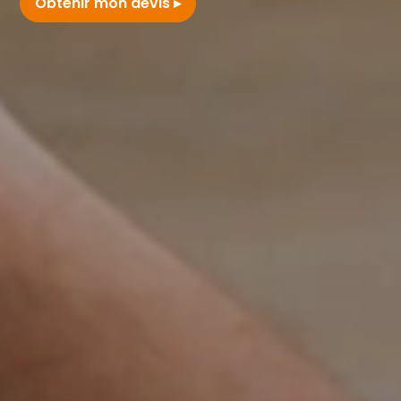
Obtenir mon devis