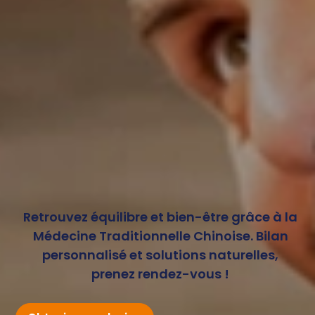
Retrouvez équilibre et bien-être grâce à la
Médecine Traditionnelle Chinoise. Bilan
personnalisé et solutions naturelles,
prenez rendez-vous !