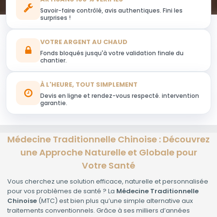
Savoir-faire contrôlé, avis authentiques. Fini les
surprises !
VOTRE ARGENT AU CHAUD
Fonds bloqués jusqu'à votre validation finale du
chantier.
À L'HEURE, TOUT SIMPLEMENT
Devis en ligne et rendez-vous respecté. intervention
garantie.
Médecine Traditionnelle Chinoise : Découvrez
une Approche Naturelle et Globale pour
Votre Santé
Vous cherchez une solution efficace, naturelle et personnalisée
pour vos problèmes de santé ? La
Médecine Traditionnelle
Chinoise
(MTC) est bien plus qu’une simple alternative aux
traitements conventionnels. Grâce à ses milliers d’années