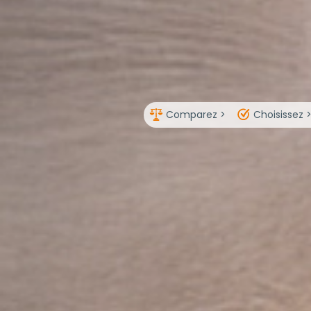
Comparez >
Choisissez 