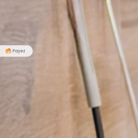
>
Payez