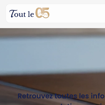
Retrouvez toutes les inf