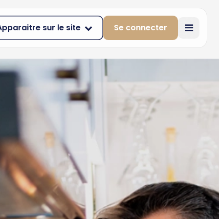
Apparaitre sur le site
Se connecter