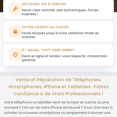
ARTISANS 100 % VERIFIES
Savoir-faire contrôlé, avis authentiques. Fini les
surprises !
VOTRE ARGENT AU CHAUD
Fonds bloqués jusqu'à votre validation finale du
chantier.
À L'HEURE, TOUT SIMPLEMENT
Devis en ligne et rendez-vous respecté. intervention
garantie.
Vente et Réparation de Téléphones,
Smartphones, iPhone et Tablettes : Faites
Confiance à de Vrais Professionnels !
Votre téléphone ou tablette vient de tomber en panne au pire
moment ? L’écran de votre iPhone est fissuré ? Vous cherchez à
acheter un nouveau smartphone ou simplement à donner une