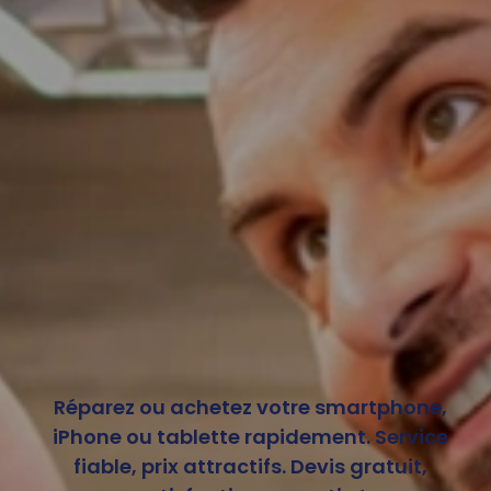
Réparez ou achetez votre smartphone,
iPhone ou tablette rapidement. Service
fiable, prix attractifs. Devis gratuit,