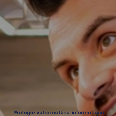
Protégez votre matériel informatique