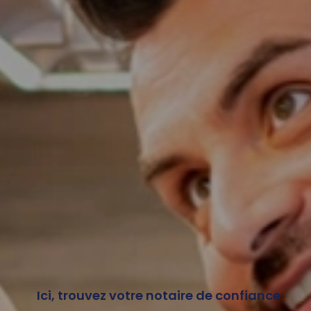
Ici, trouvez votre notaire de confiance