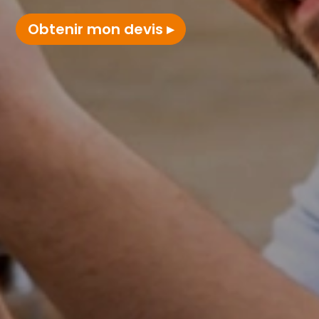
Obtenir mon devis