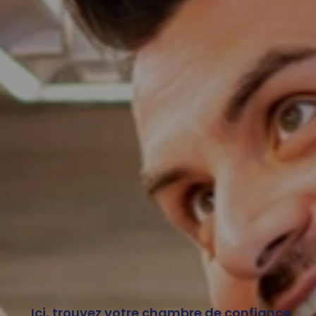
Ici, trouvez votre chambre de confiance