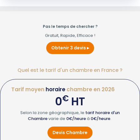
Pas le temps de chercher ?
Gratuit, Rapide, Efficace !
Obtenir 3 devis
Quel est le tarif d'un chambre en France ?
Tarif moyen
horaire
chambre en 2026
€
0
HT
Selon la zone géographique, le
tarif horaire d'un
Chambre
varie de
0€/heure
à
0€/heure
.
Devis Chambre