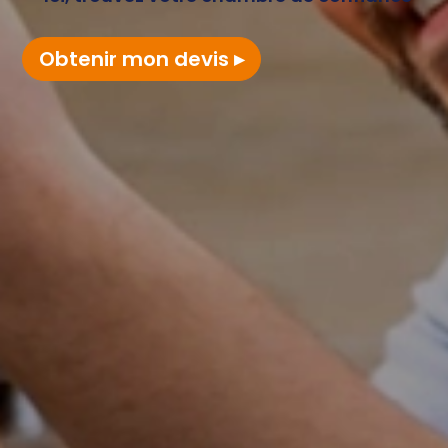
Obtenir mon devis