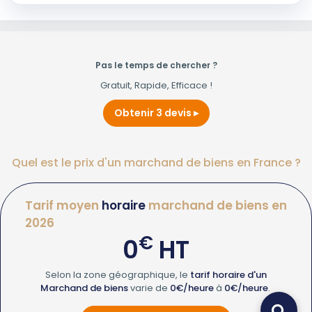
Pas le temps de chercher ?
Gratuit, Rapide, Efficace !
Obtenir 3 devis
Quel est le prix d'un marchand de biens en France ?
Tarif moyen
horaire
marchand de biens en
2026
€
0
HT
Selon la zone géographique, le
tarif horaire d'un
Marchand de biens
varie de
0€/heure
à
0€/heure
.