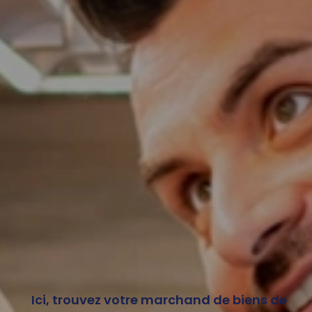
Ici, trouvez votre marchand de biens de