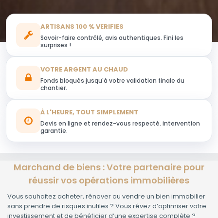
ARTISANS 100 % VERIFIES
Savoir-faire contrôlé, avis authentiques. Fini les
surprises !
VOTRE ARGENT AU CHAUD
Fonds bloqués jusqu'à votre validation finale du
chantier.
À L'HEURE, TOUT SIMPLEMENT
Devis en ligne et rendez-vous respecté. intervention
garantie.
Marchand de biens : Votre partenaire pour
réussir vos opérations immobilières
Vous souhaitez acheter, rénover ou vendre un bien immobilier
sans prendre de risques inutiles ? Vous rêvez d’optimiser votre
investissement et de bénéficier d’une expertise complète ?