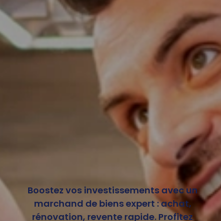
Boostez vos investissements avec un
marchand de biens expert : achat,
rénovation, revente rapide. Profitez