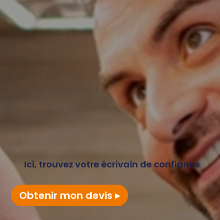
Ici, trouvez votre écrivain de confiance
Obtenir mon devis