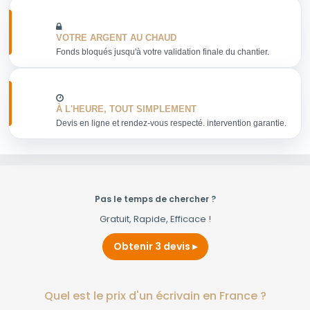
VOTRE ARGENT AU CHAUD
Fonds bloqués jusqu'à votre validation finale du chantier.
À L'HEURE, TOUT SIMPLEMENT
Devis en ligne et rendez-vous respecté. intervention garantie.
Pas le temps de chercher ?
Gratuit, Rapide, Efficace !
Obtenir 3 devis
Quel est le prix d'un écrivain en France ?