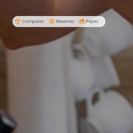
Comparez
Réservez
Payez