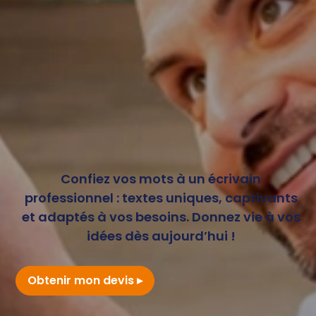
Confiez vos mots à un écrivain
professionnel : textes uniques, captivants
et adaptés à vos besoins. Donnez vie à vos
idées dès aujourd’hui !
Obtenir mon devis