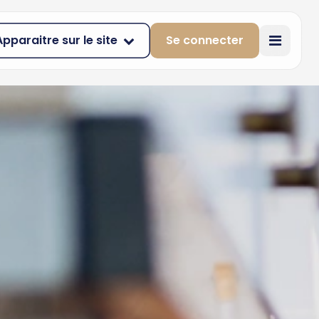
Apparaitre sur le site
Se connecter