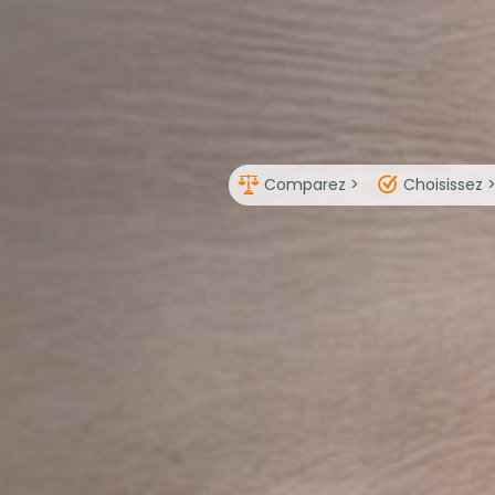
Comparez >
Choisissez 