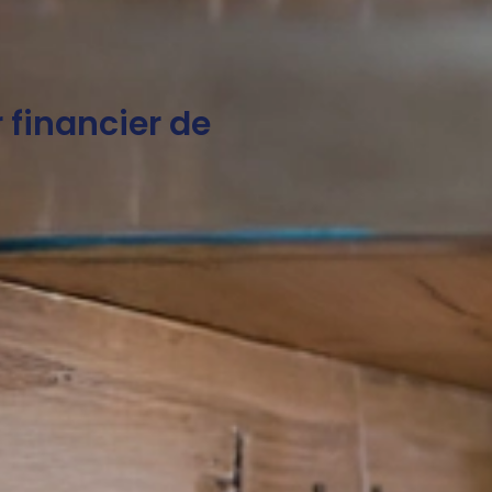
r financier de