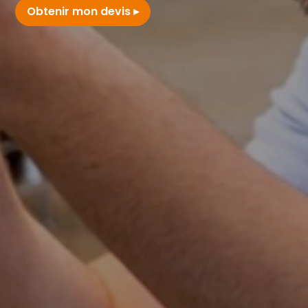
Obtenir mon devis