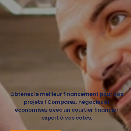
Obtenez le meilleur financement pour vos
projets ! Comparez, négociez et
économisez avec un courtier financier
expert à vos côtés.