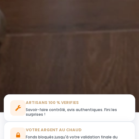
ARTISANS 100 % VERIFIES
Savoir-faire contrôlé, avis authentiques. Fini les
surprises !
VOTRE ARGENT AU CHAUD
Fonds bloqués jusqu'à votre validation finale du