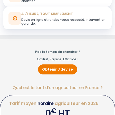
chantier.
À L'HEURE, TOUT SIMPLEMENT
Devis en ligne et rendez-vous respecté. intervention
garantie.
Pas le temps de chercher ?
Gratuit, Rapide, Efficace !
Obtenir 3 devis
Quel est le tarif d'un agriculteur en France ?
Tarif moyen
horaire
agriculteur en 2026
€
0
HT