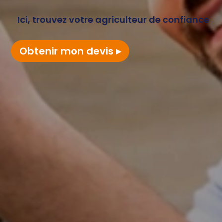
Ici, trouvez votre agriculteur de confiance
Obtenir mon devis