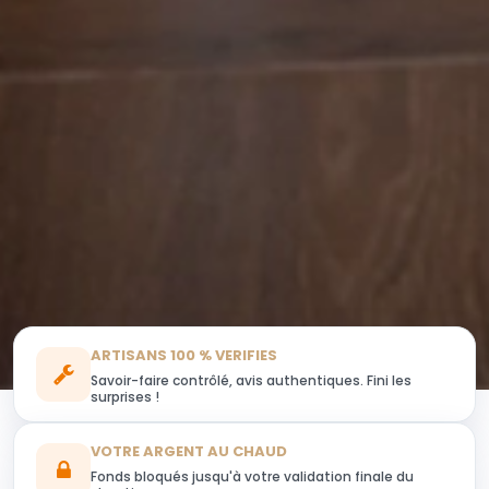
ARTISANS 100 % VERIFIES
Savoir-faire contrôlé, avis authentiques. Fini les
surprises !
VOTRE ARGENT AU CHAUD
Fonds bloqués jusqu'à votre validation finale du