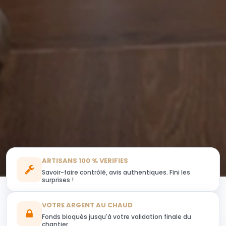
ARTISANS 100 % VERIFIES
Savoir-faire contrôlé, avis authentiques. Fini les
surprises !
VOTRE ARGENT AU CHAUD
Fonds bloqués jusqu'à votre validation finale du
chantier.