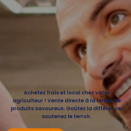
Achetez frais et local chez votre
agriculteur ! Vente directe à la ferme de
produits savoureux. Goûtez la différence,
soutenez le terroir.