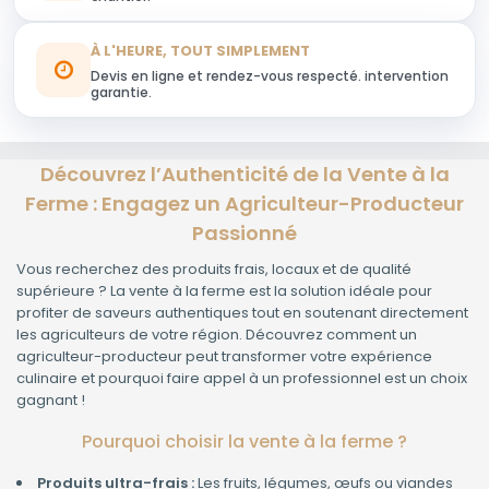
À L'HEURE, TOUT SIMPLEMENT
Devis en ligne et rendez-vous respecté. intervention
garantie.
Découvrez l’Authenticité de la Vente à la
Ferme : Engagez un Agriculteur-Producteur
Passionné
Vous recherchez des produits frais, locaux et de qualité
supérieure ? La vente à la ferme est la solution idéale pour
profiter de saveurs authentiques tout en soutenant directement
les agriculteurs de votre région. Découvrez comment un
agriculteur-producteur peut transformer votre expérience
culinaire et pourquoi faire appel à un professionnel est un choix
gagnant !
Pourquoi choisir la vente à la ferme ?
Produits ultra-frais :
Les fruits, légumes, œufs ou viandes