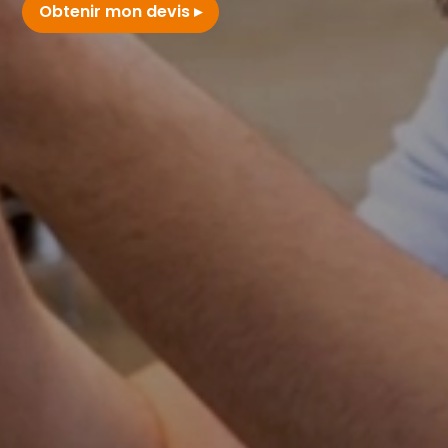
Obtenir mon devis