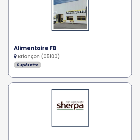
Alimentaire FB
Briançon (05100)
Supérette