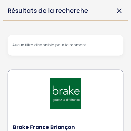
Résultats de la recherche
Aucun filtre disponible pour le moment.
Brake France Briançon