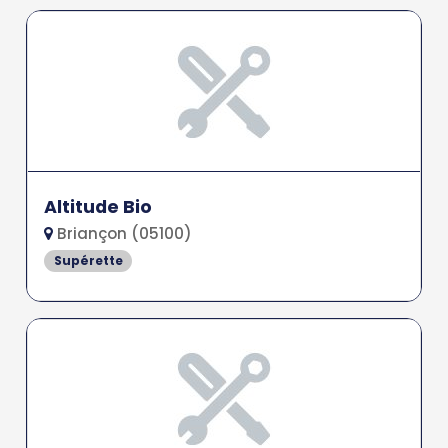
Altitude Bio
Briançon (05100)
Supérette