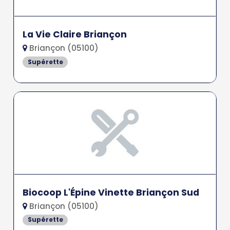
La Vie Claire Briançon
Briançon (05100)
Supérette
Biocoop L'Épine Vinette Briançon Sud
Briançon (05100)
Supérette