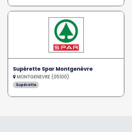
Supérette Spar Montgenèvre
MONTGENEVRE (05100)
Supérette