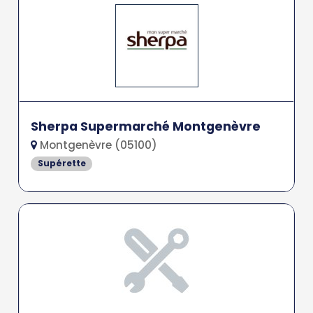
Sherpa Supermarché Montgenèvre
Montgenèvre (05100)
Supérette