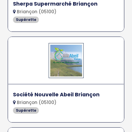
Sherpa Supermarché Briançon
Briançon (05100)
Supérette
Société Nouvelle Abeil Briançon
Briançon (05100)
Supérette