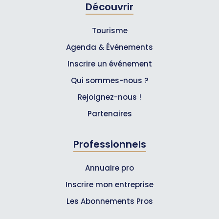
Découvrir
Tourisme
Agenda & Événements
Inscrire un événement
Qui sommes-nous ?
Rejoignez-nous !
Partenaires
Professionnels
Annuaire pro
Inscrire mon entreprise
Les Abonnements Pros