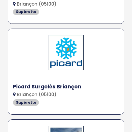
Briançon (05100)
Supérette
Picard Surgelés Briançon
Briançon (05100)
Supérette