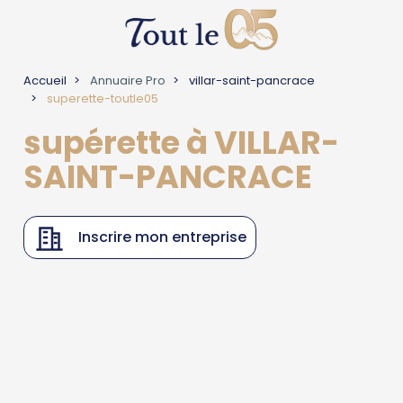
Accueil
Annuaire Pro
villar-saint-pancrace
superette-toutle05
supérette à VILLAR-
SAINT-PANCRACE
Inscrire mon entreprise