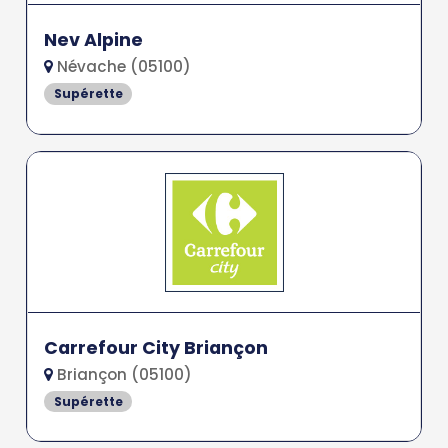
Nev Alpine
Névache (05100)
Supérette
Carrefour City Briançon
Briançon (05100)
Supérette