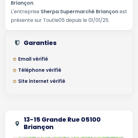
Briançon
.
L'entreprise
Sherpa Supermarché Briançon
est
présente sur Toutle05 depuis le 01/01/25.
Garanties
Email vérifié
Téléphone vérifié
Site internet vérifié
13-15 Grande Rue 05100
Briançon