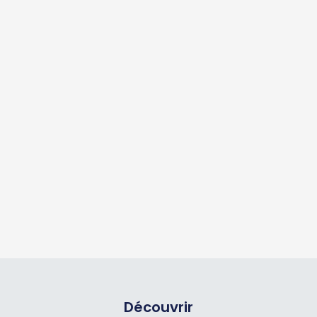
Découvrir