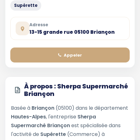
Supérette
Adresse
13-15 grande rue 05100 Briançon
Appeler
À propos : Sherpa Supermarché
Briançon
Basée à
Briançon
(05100) dans le département
Hautes-Alpes
, l'entreprise
Sherpa
Supermarché Briançon
est spécialisée dans
l'activité de
Supérette
(Commerce) à