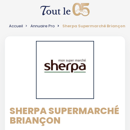
Accueil
Annuaire Pro
Sherpa Supermarché Briançon
SHERPA SUPERMARCHÉ
BRIANÇON