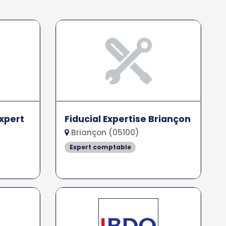
Expert
Fiducial Expertise Briançon
Briançon (05100)
Expert comptable