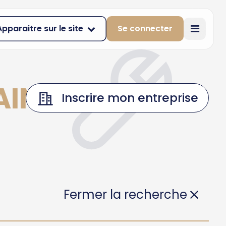
Apparaitre sur le site
Se connecter
AINT-
Inscrire mon entreprise
Fermer la recherche