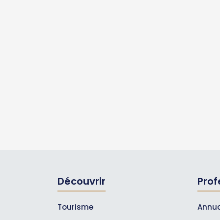
Découvrir
Prof
Tourisme
Annua