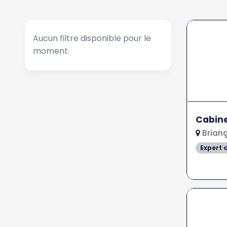
Aucun filtre disponible pour le
moment.
Cabine
Brianç
Expert