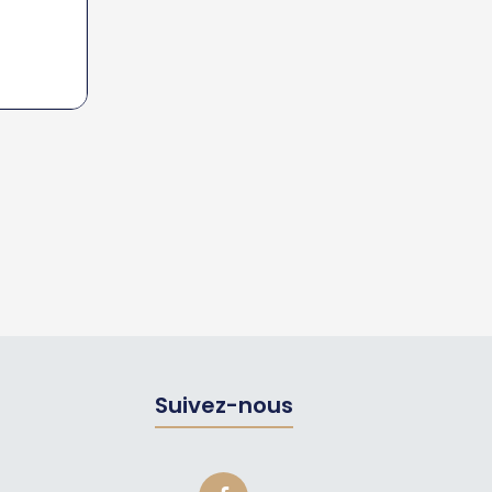
Suivez-nous