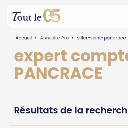
Accueil
Annuaire Pro
villar-saint-pancrace
expert compt
PANCRACE
Résultats de la recherc