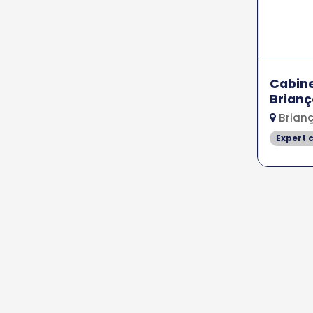
Cabine
Brian
Brianç
Expert