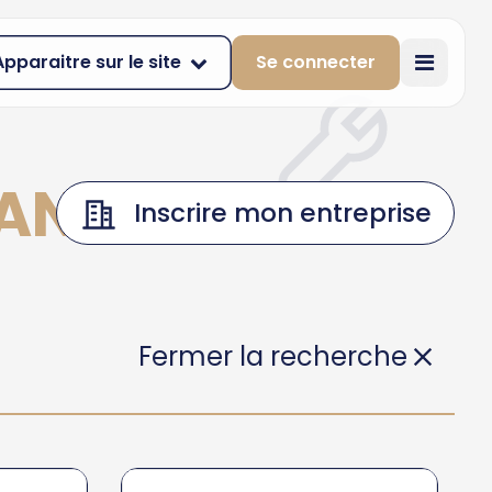
Apparaitre sur le site
Se connecter
-PANCRACE
Inscrire mon entreprise
Fermer la recherche