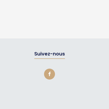
Suivez-nous