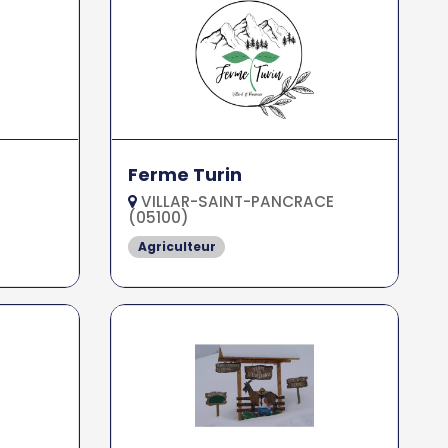
Ferme Turin
VILLAR-SAINT-PANCRACE
(05100)
Agriculteur