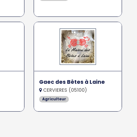
Gaec des Bêtes à Laine
CERVIERES (05100)
Agriculteur