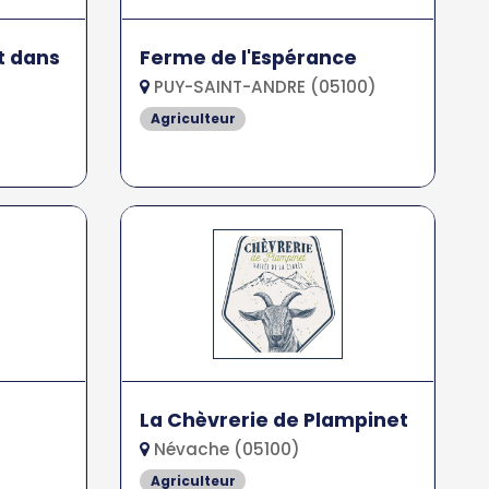
t dans
Ferme de l'Espérance
PUY-SAINT-ANDRE (05100)
Agriculteur
La Chèvrerie de Plampinet
Névache (05100)
Agriculteur