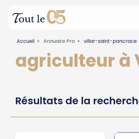
Accueil
Annuaire Pro
villar-saint-pancrace
agriculteur 
Résultats de la recherc