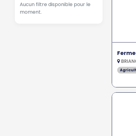
Aucun filtre disponible pour le
moment.
Ferme 
BRIAN
Agricul