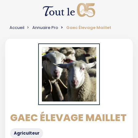
Accueil
Annuaire Pro
Gaec Élevage Maillet
GAEC ÉLEVAGE MAILLET
Agriculteur