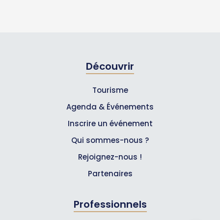
Découvrir
Tourisme
Agenda & Événements
Inscrire un événement
Qui sommes-nous ?
Rejoignez-nous !
Partenaires
Professionnels