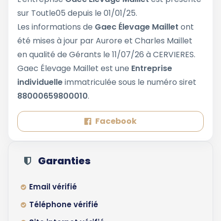
sur Toutle05 depuis le 01/01/25.
Les informations de
Gaec Élevage Maillet
ont
été mises à jour par Aurore et Charles Maillet
en qualité de Gérants le 11/07/26 à CERVIERES.
Gaec Élevage Maillet est une
Entreprise
individuelle
immatriculée sous le numéro siret
88000659800010
.
Facebook
Garanties
Email vérifié
Téléphone vérifié