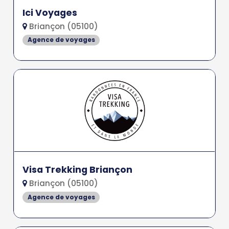
Ici Voyages
Briançon (05100)
Agence de voyages
Visa Trekking Briançon
Briançon (05100)
Agence de voyages