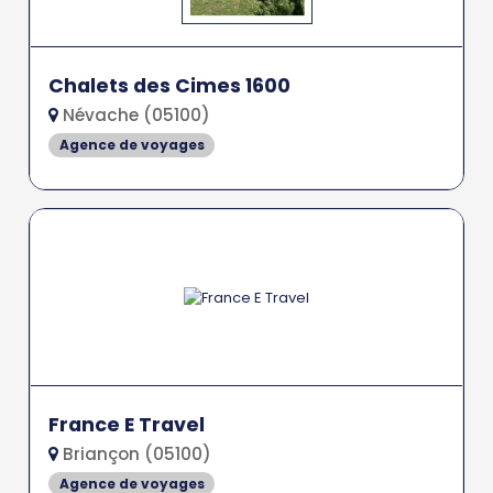
Chalets des Cimes 1600
Névache (05100)
Agence de voyages
France E Travel
Briançon (05100)
Agence de voyages