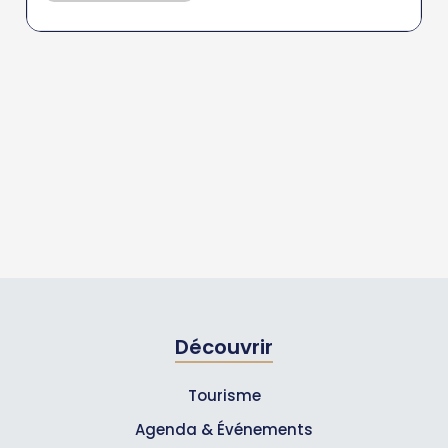
Découvrir
Tourisme
Agenda & Événements