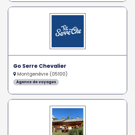
Go Serre Chevalier
Montgenèvre (05100)
Agence de voyages