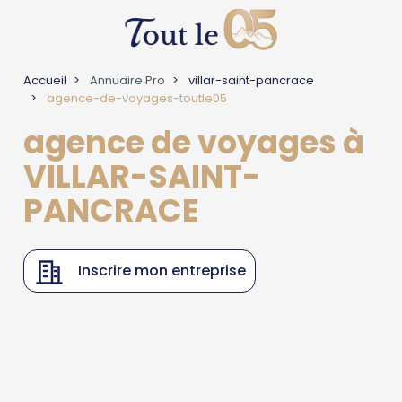
Accueil
Annuaire Pro
villar-saint-pancrace
agence-de-voyages-toutle05
agence de voyages à
VILLAR-SAINT-
PANCRACE
Inscrire mon entreprise