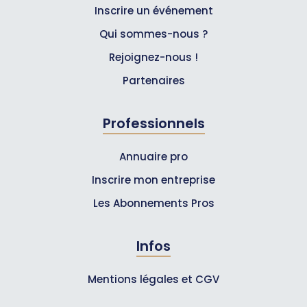
Inscrire un événement
Qui sommes-nous ?
Rejoignez-nous !
Partenaires
Professionnels
Annuaire pro
Inscrire mon entreprise
Les Abonnements Pros
Infos
Mentions légales et CGV