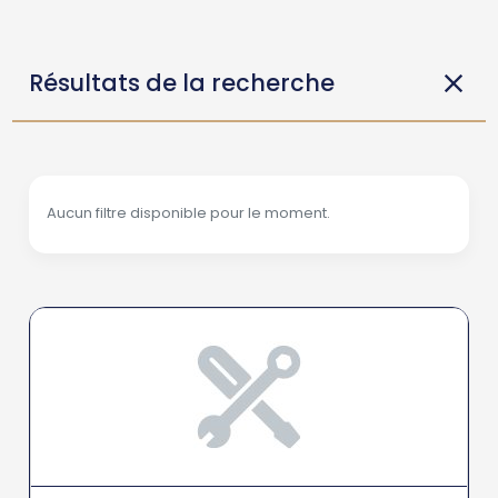
Résultats de la recherche
Aucun filtre disponible pour le moment.