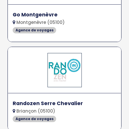
Go Montgenèvre
Montgenèvre (05100)
Agence de voyages
Randozen Serre Chevalier
Briançon (05100)
Agence de voyages