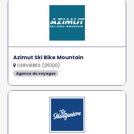
Azimut Ski Bike Mountain
CERVIERES (05100)
Agence de voyages