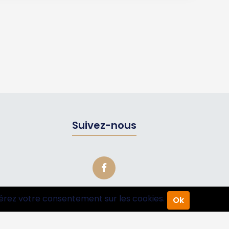
Suivez-nous
érez votre consentement sur les cookies.
Ok