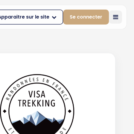
Apparaitre sur le site
Se connecter