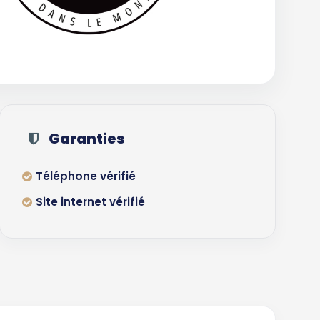
Garanties
Téléphone vérifié
Site internet vérifié