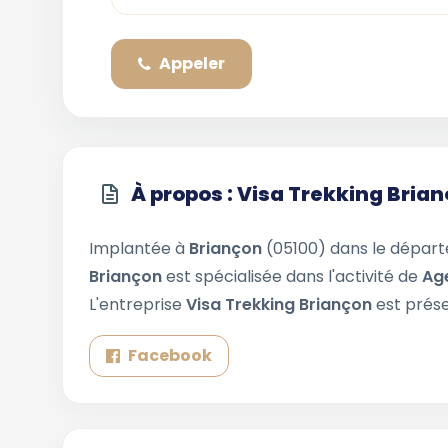
Appeler
À propos : Visa Trekking Bria
Implantée à
Briançon
(05100) dans le dépa
Briançon
est spécialisée dans l'activité de
Ag
L'entreprise
Visa Trekking Briançon
est prése
Facebook