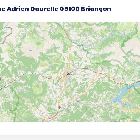
ue Adrien Daurelle 05100 Briançon