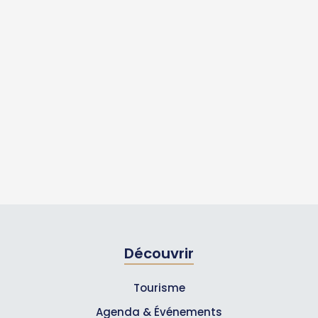
Découvrir
Tourisme
Agenda & Événements