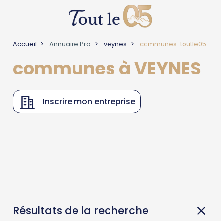
Accueil
Annuaire Pro
veynes
communes-toutle05
communes à VEYNES
Inscrire mon entreprise
Résultats de la recherche