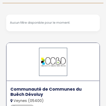
Aucun filtre disponible pour le moment.
Communauté de Communes du
Buëch Dévoluy
Veynes (05400)