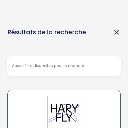
Résultats de la recherche
Aucun filtre disponible pour le moment.