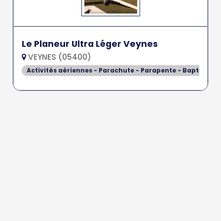
Le Planeur Ultra Léger Veynes
VEYNES (05400)
Activités aériennes - Parachute - Parapente - Baptême de