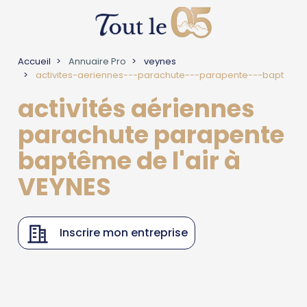
Accueil
Annuaire Pro
veynes
activites-aeriennes---parachute---parapente---bapt
activités aériennes
parachute parapente
baptême de l'air à
VEYNES
Inscrire mon entreprise