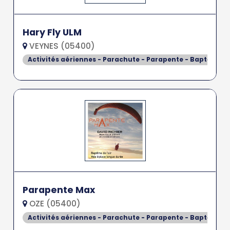
Hary Fly ULM
VEYNES (05400)
Activités aériennes - Parachute - Parapente - Baptême de
Parapente Max
OZE (05400)
Activités aériennes - Parachute - Parapente - Baptême de