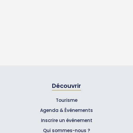
Découvrir
Tourisme
Agenda & Événements
Inscrire un événement
Qui sommes-nous ?