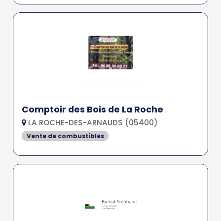
Comptoir des Bois de La Roche
LA ROCHE-DES-ARNAUDS (05400)
Vente de combustibles