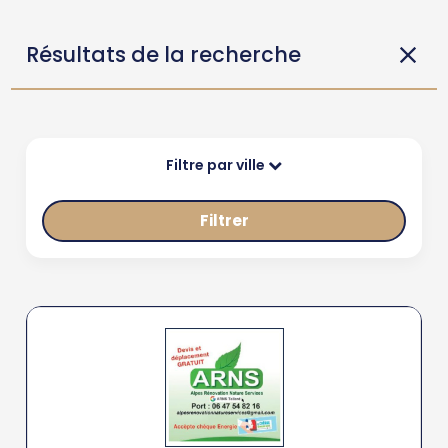
Résultats de la recherche
Filtre par ville
Filtrer