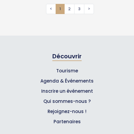
<
1
2
3
>
Découvrir
Tourisme
Agenda & Événements
Inscrire un événement
Qui sommes-nous ?
Rejoignez-nous !
Partenaires