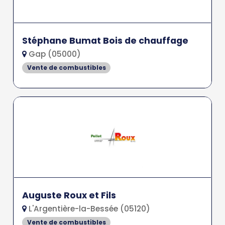
Stéphane Bumat Bois de chauffage
Gap (05000)
Vente de combustibles
Auguste Roux et Fils
L'Argentière-la-Bessée (05120)
Vente de combustibles