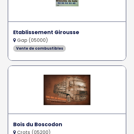
Etablissement Girousse
Gap (05000)
Vente de combustibles
Bois du Boscodon
Crots (05200)