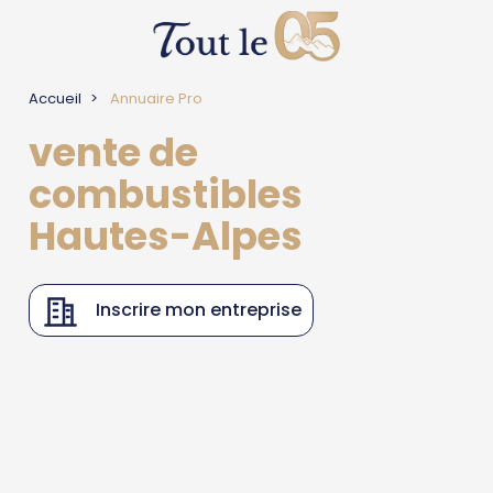
Accueil
Annuaire Pro
vente de
combustibles
Hautes-Alpes
Inscrire mon entreprise