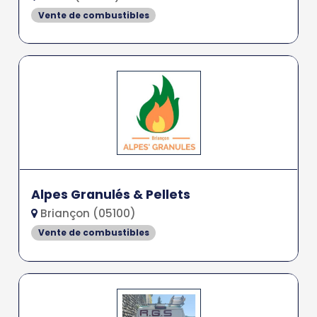
Vente de combustibles
Alpes Granulés & Pellets
Briançon (05100)
Vente de combustibles