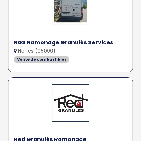
RGS Ramonage Granulés Services
Neffes (05000)
Vente de combustibles
Red Granulés Ramonage