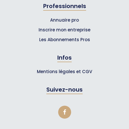
Professionnels
Annuaire pro
Inscrire mon entreprise
Les Abonnements Pros
Infos
Mentions légales et CGV
Suivez-nous