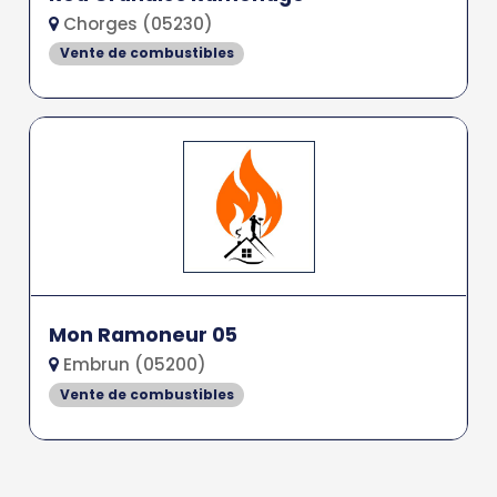
Chorges (05230)
Vente de combustibles
Mon Ramoneur 05
Embrun (05200)
Vente de combustibles