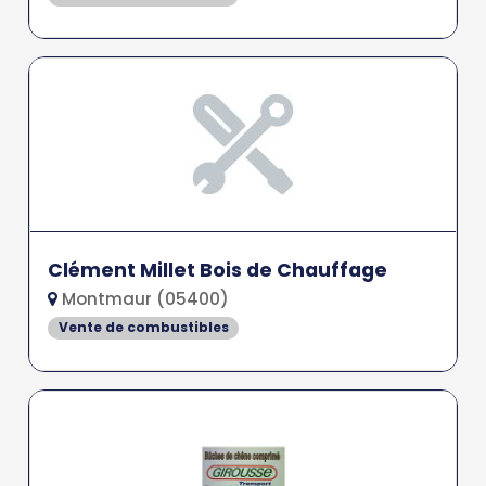
Clément Millet Bois de Chauffage
Montmaur (05400)
Vente de combustibles