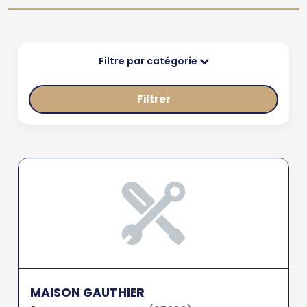
Filtre par catégorie
Filtrer
MAISON GAUTHIER