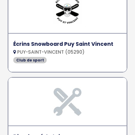
Écrins Snowboard Puy Saint Vincent
PUY-SAINT-VINCENT (05290)
Club de sport