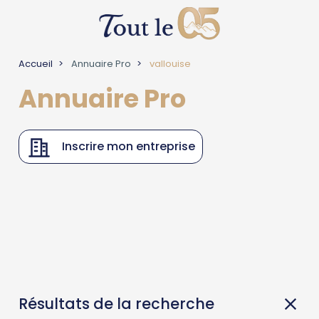
Accueil
Annuaire Pro
vallouise
Annuaire Pro
Inscrire mon entreprise
Résultats de la recherche