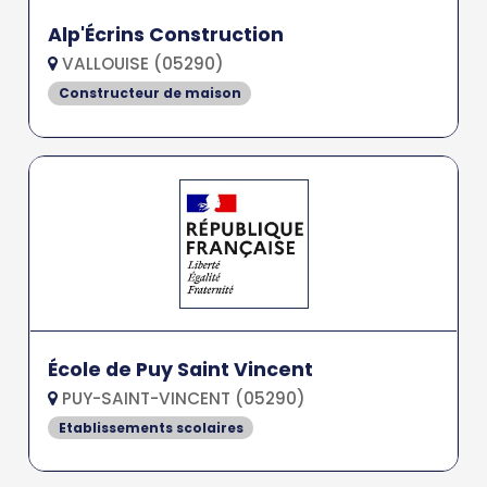
Alp'Écrins Construction
VALLOUISE (05290)
Constructeur de maison
École de Puy Saint Vincent
PUY-SAINT-VINCENT (05290)
Etablissements scolaires