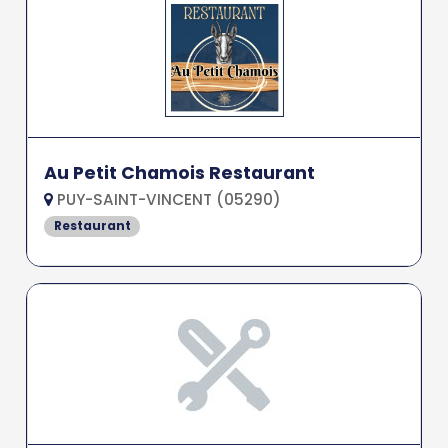
Au Petit Chamois Restaurant
PUY-SAINT-VINCENT (05290)
Restaurant