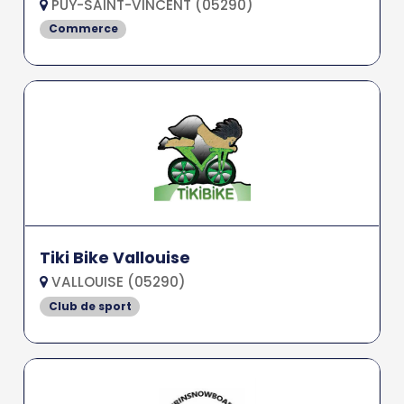
PUY-SAINT-VINCENT (05290)
Commerce
Tiki Bike Vallouise
VALLOUISE (05290)
Club de sport