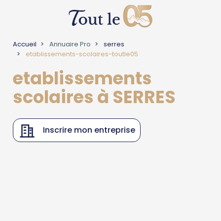
Accueil
Annuaire Pro
serres
etablissements-scolaires-toutle05
etablissements
scolaires à SERRES
Inscrire mon entreprise