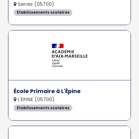
Serres (05700)
Etablissements scolaires
École Primaire à L'Épine
L'EPINE (05700)
Etablissements scolaires