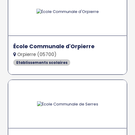
École Communale d'Orpierre
Orpierre (05700)
Etablissements scolaires