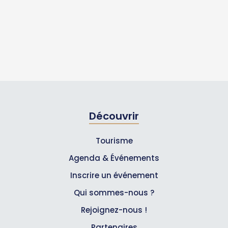
Découvrir
Tourisme
Agenda & Événements
Inscrire un événement
Qui sommes-nous ?
Rejoignez-nous !
Partenaires