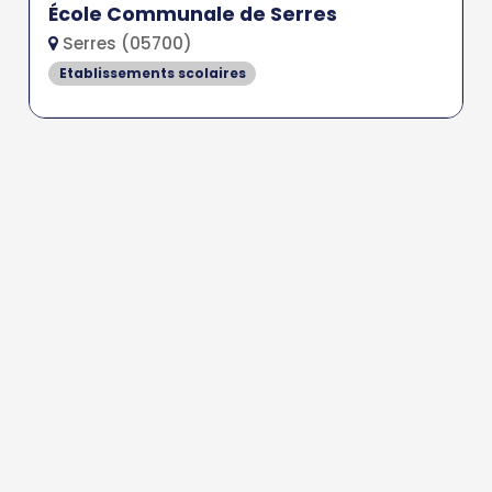
École Communale de Serres
Serres (05700)
Etablissements scolaires