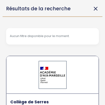
Résultats de la recherche
Aucun filtre disponible pour le moment.
Collège de Serres