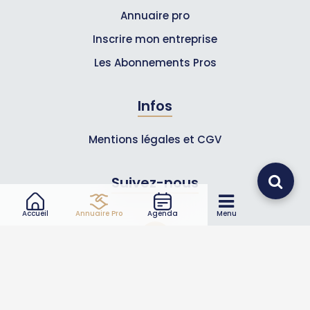
Annuaire pro
Inscrire mon entreprise
Les Abonnements Pros
Infos
Mentions légales et CGV
Suivez-nous
Accueil
Annuaire Pro
Agenda
Menu