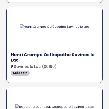
Henri Crampe Ostéopathe Savines le
Lac
Savines le Lac (05160)
Médecin