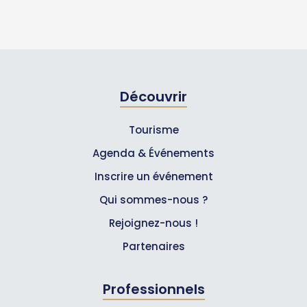
Découvrir
Tourisme
Agenda & Événements
Inscrire un événement
Qui sommes-nous ?
Rejoignez-nous !
Partenaires
Professionnels