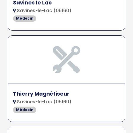
Savines le Lac
Savines-le-Lac (05160)
Médecin
Thierry Magnétiseur
Savines-le-Lac (05160)
Médecin