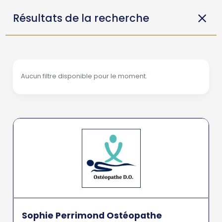
Résultats de la recherche
Aucun filtre disponible pour le moment.
Sophie Perrimond Ostéopathe