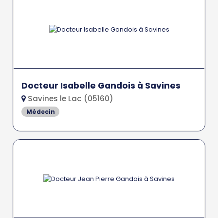
Docteur Isabelle Gandois à Savines
Savines le Lac (05160)
Médecin