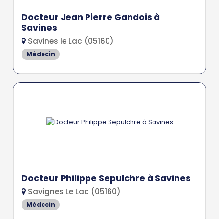
Docteur Jean Pierre Gandois à
Savines
Savines le Lac (05160)
Médecin
Docteur Philippe Sepulchre à Savines
Savignes Le Lac (05160)
Médecin