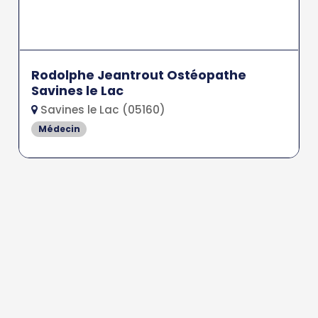
Rodolphe Jeantrout Ostéopathe
Savines le Lac
Savines le Lac (05160)
Médecin