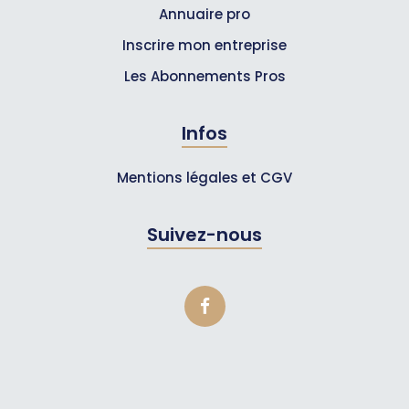
Annuaire pro
Inscrire mon entreprise
Les Abonnements Pros
Infos
Mentions légales et CGV
Suivez-nous