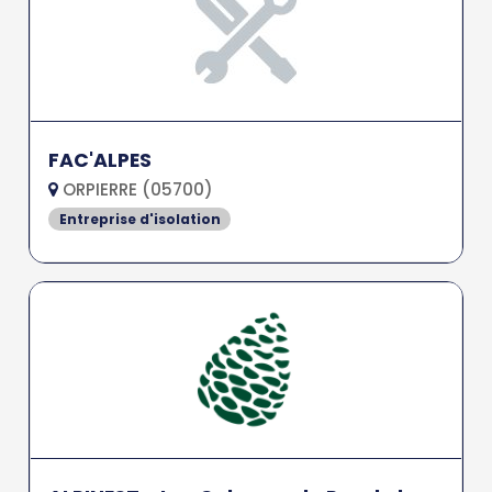
FAC'ALPES
ORPIERRE (05700)
Entreprise d'isolation