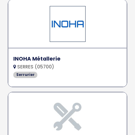
INOHA Métallerie
SERRES (05700)
Serrurier