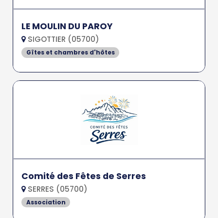
LE MOULIN DU PAROY
SIGOTTIER (05700)
Gîtes et chambres d'hôtes
Comité des Fêtes de Serres
SERRES (05700)
Association