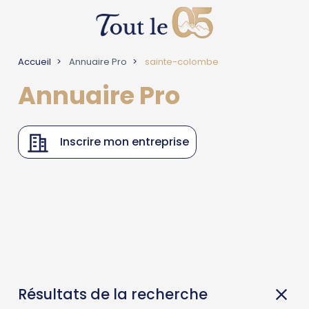
Accueil
Annuaire Pro
sainte-colombe
Annuaire Pro
Inscrire mon entreprise
Résultats de la recherche