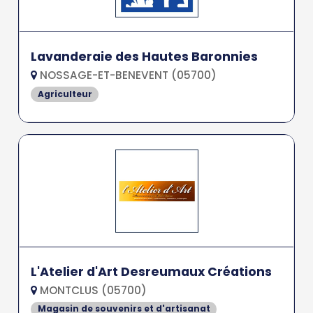
Lavanderaie des Hautes Baronnies
NOSSAGE-ET-BENEVENT (05700)
Agriculteur
L'Atelier d'Art Desreumaux Créations
MONTCLUS (05700)
Magasin de souvenirs et d'artisanat