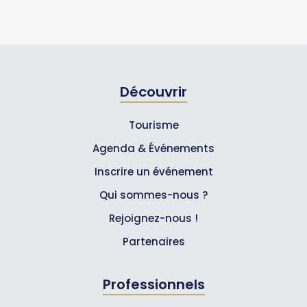
Découvrir
Tourisme
Agenda & Événements
Inscrire un événement
Qui sommes-nous ?
Rejoignez-nous !
Partenaires
Professionnels