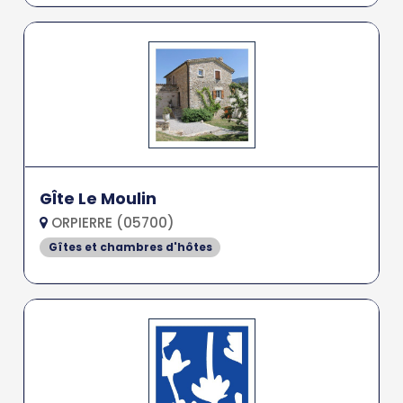
GÎte Le Moulin
ORPIERRE (05700)
Gîtes et chambres d'hôtes