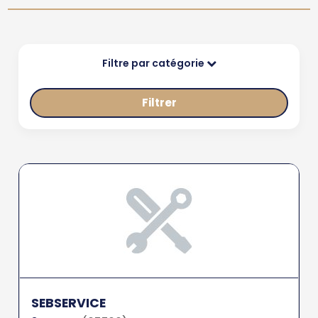
Filtre par catégorie
Filtrer
SEBSERVICE