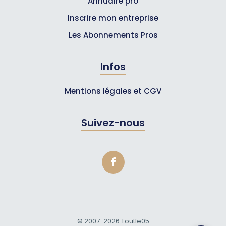
Annuaire pro
Inscrire mon entreprise
Les Abonnements Pros
Infos
Mentions légales et CGV
Suivez-nous
© 2007-2026
Toutle05