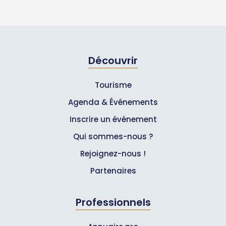
Découvrir
Tourisme
Agenda & Événements
Inscrire un événement
Qui sommes-nous ?
Rejoignez-nous !
Partenaires
Professionnels