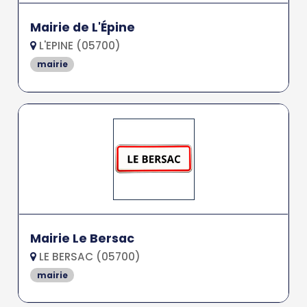
Mairie de L'Épine
L'EPINE (05700)
mairie
Mairie Le Bersac
LE BERSAC (05700)
mairie