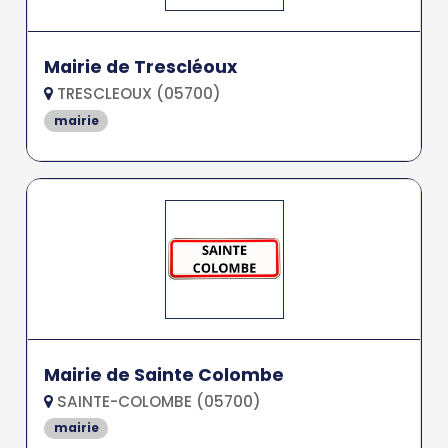
Mairie de Trescléoux
TRESCLEOUX (05700)
mairie
Mairie de Sainte Colombe
SAINTE-COLOMBE (05700)
mairie