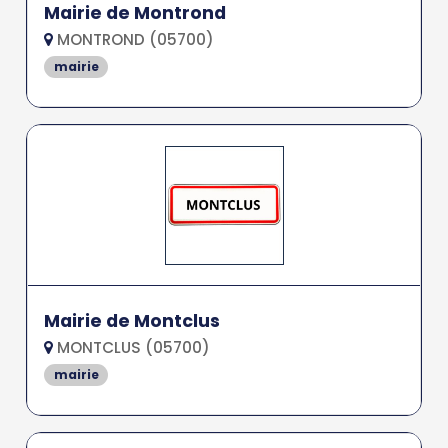
Mairie de Montrond
MONTROND (05700)
mairie
Mairie de Montclus
MONTCLUS (05700)
mairie