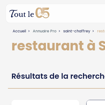
Accueil
Annuaire Pro
saint-chaffrey
rest
restaurant à
Résultats de la recherc