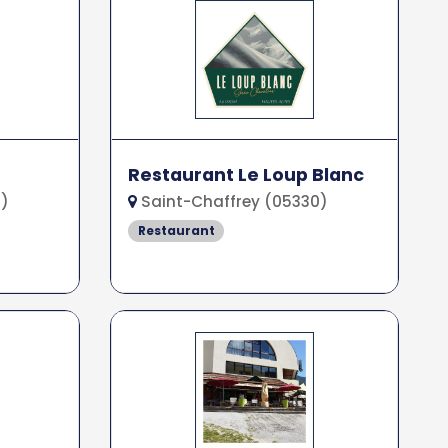
Restaurant Le Loup Blanc
0)
Saint-Chaffrey (05330)
Restaurant