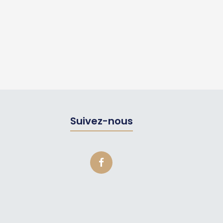
Suivez-nous