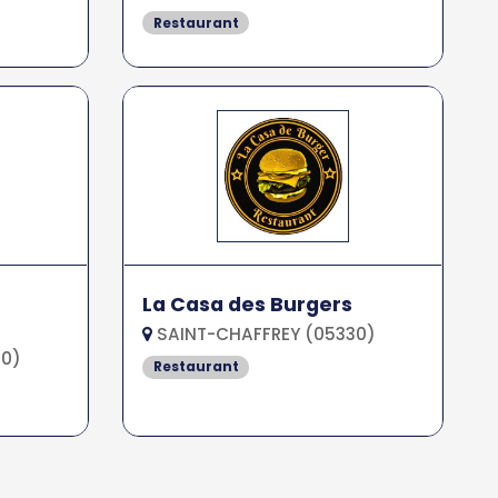
Restaurant
La Casa des Burgers
SAINT-CHAFFREY (05330)
30)
Restaurant