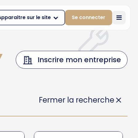
Apparaitre sur le site
Se connecter
Y
Inscrire mon entreprise
Fermer la recherche