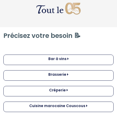
Précisez votre besoin 📝
Bar à vins
Brasserie
Créperie
Cuisine marocaine Couscous