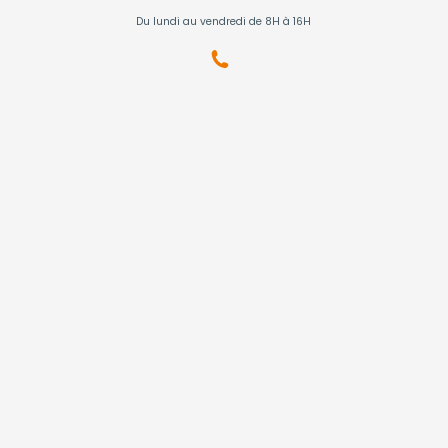
Du lundi au vendredi de 8H à 16H