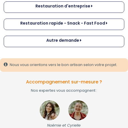
Restauration d'entreprise
Restauration rapide - Snack - Fast Food
Autre demande
Nous vous orientons vers le bon artisan selon votre projet.
Accompagnement sur-mesure ?
Nos expertes vous accompagnent :
Noémie et Cyrielle