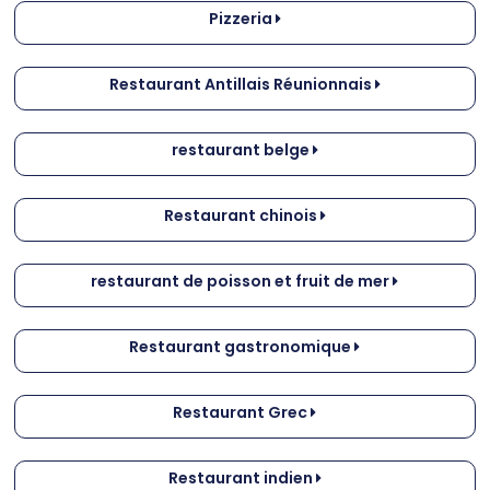
Pizzeria
Restaurant Antillais Réunionnais
restaurant belge
Restaurant chinois
restaurant de poisson et fruit de mer
Restaurant gastronomique
Restaurant Grec
Restaurant indien