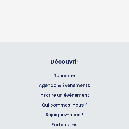
Découvrir
Tourisme
Agenda & Événements
Inscrire un événement
Qui sommes-nous ?
Rejoignez-nous !
Partenaires