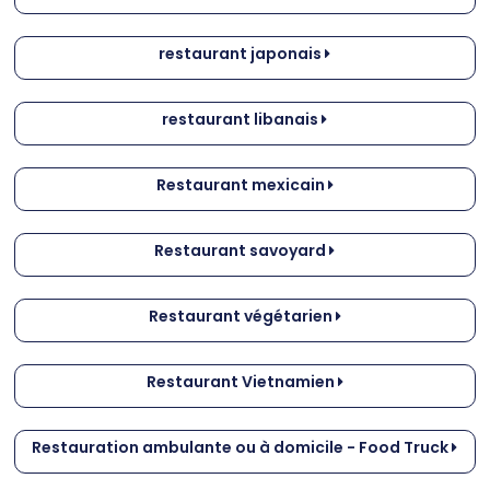
restaurant japonais
restaurant libanais
Restaurant mexicain
Restaurant savoyard
Restaurant végétarien
Restaurant Vietnamien
Restauration ambulante ou à domicile - Food Truck