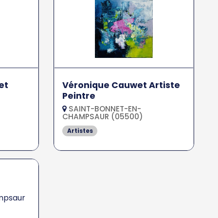
et
Véronique Cauwet Artiste
Peintre
SAINT-BONNET-EN-
CHAMPSAUR (05500)
Artistes