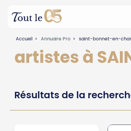
Accueil
Annuaire Pro
saint-bonnet-en-cha
artistes à 
Résultats de la recherc