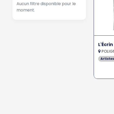
Aucun filtre disponible pour le
moment.
L'Écrin
POLIG
Artiste