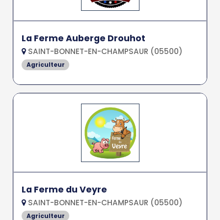
La Ferme Auberge Drouhot
SAINT-BONNET-EN-CHAMPSAUR (05500)
Agriculteur
La Ferme du Veyre
SAINT-BONNET-EN-CHAMPSAUR (05500)
Agriculteur