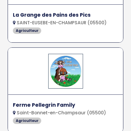
La Grange des Pains des Pics
SAINT-EUSEBE-EN-CHAMPSAUR (05500)
Agriculteur
Ferme Pellegrin Family
Saint-Bonnet-en-Champsaur (05500)
Agriculteur