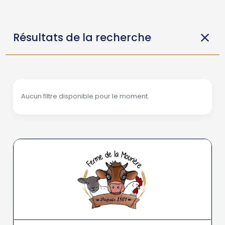
Résultats de la recherche
Aucun filtre disponible pour le moment.