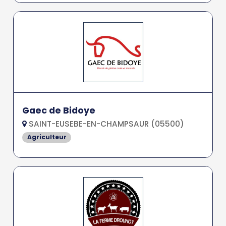
Gaec de Bidoye
SAINT-EUSEBE-EN-CHAMPSAUR (05500)
Agriculteur