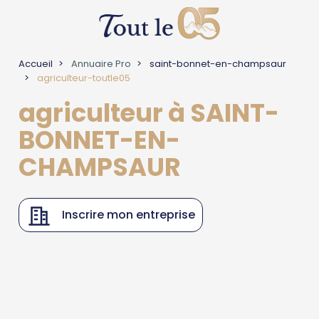
Accueil
Annuaire Pro
saint-bonnet-en-champsaur
agriculteur-toutle05
agriculteur à SAINT-
BONNET-EN-
CHAMPSAUR
Inscrire mon entreprise