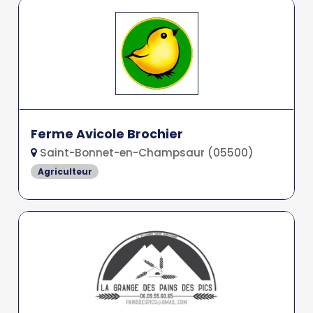
Ferme Avicole Brochier
Saint-Bonnet-en-Champsaur (05500)
Agriculteur