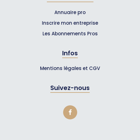
Annuaire pro
Inscrire mon entreprise
Les Abonnements Pros
Infos
Mentions légales et CGV
Suivez-nous