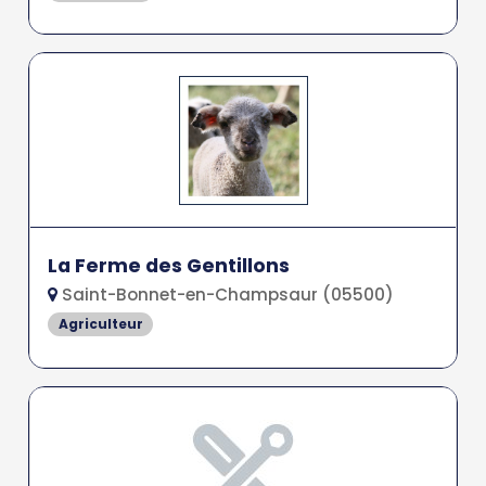
La Ferme des Gentillons
Saint-Bonnet-en-Champsaur (05500)
Agriculteur