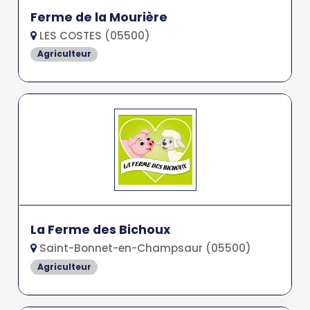
Ferme de la Mourière
LES COSTES (05500)
Agriculteur
La Ferme des Bichoux
Saint-Bonnet-en-Champsaur (05500)
Agriculteur