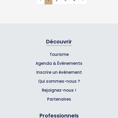
Découvrir
Tourisme
Agenda & Événements
Inscrire un événement
Qui sommes-nous ?
Rejoignez-nous !
Partenaires
Professionnels