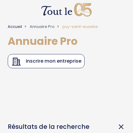
Accueil
Annuaire Pro
puy-saint-eusebe
Annuaire Pro
Inscrire mon entreprise
Résultats de la recherche