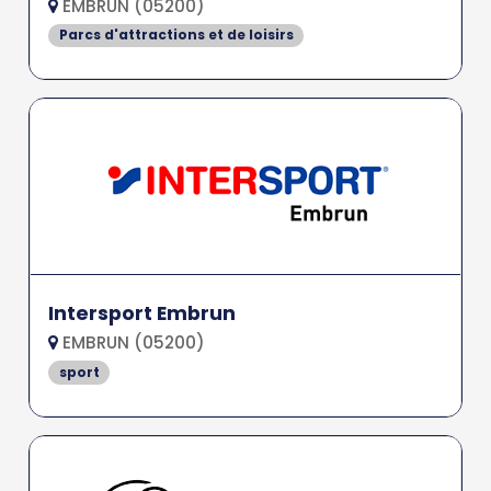
EMBRUN (05200)
Parcs d'attractions et de loisirs
Intersport Embrun
EMBRUN (05200)
sport