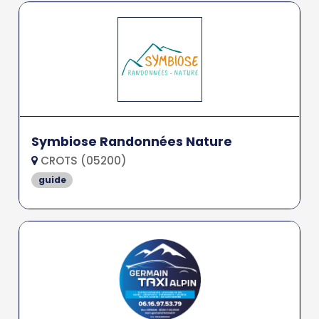
Symbiose Randonnées Nature
CROTS (05200)
guide