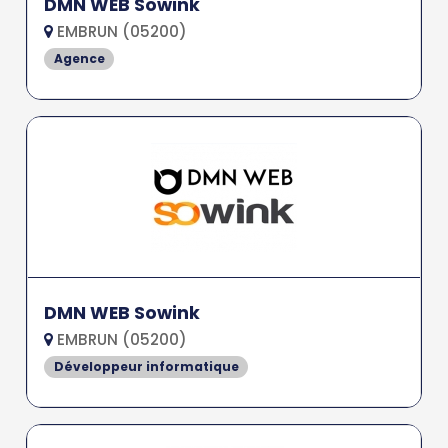
DMN WEB Sowink
EMBRUN (05200)
Agence
DMN WEB Sowink
EMBRUN (05200)
Développeur informatique