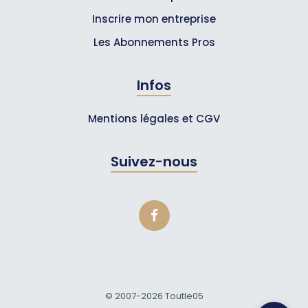
Inscrire mon entreprise
Les Abonnements Pros
Infos
Mentions légales et CGV
Suivez-nous
© 2007-2026
Toutle05