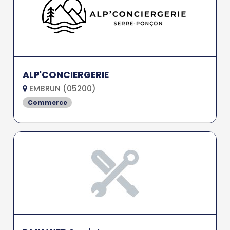
ALP'CONCIERGERIE
EMBRUN (05200)
Commerce