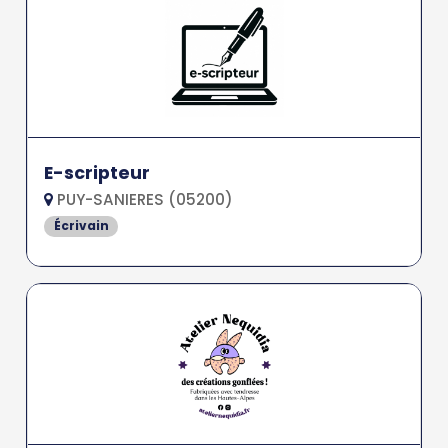
E-scripteur
PUY-SANIERES (05200)
Écrivain