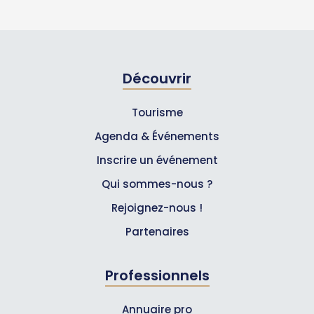
Découvrir
Tourisme
Agenda & Événements
Inscrire un événement
Qui sommes-nous ?
Rejoignez-nous !
Partenaires
Professionnels
Annuaire pro