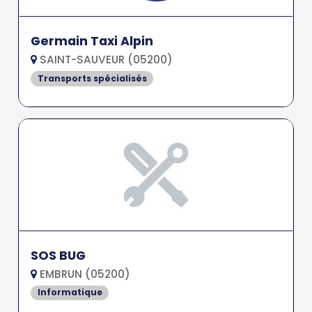
Germain Taxi Alpin
SAINT-SAUVEUR (05200)
Transports spécialisés
SOS BUG
EMBRUN (05200)
Informatique