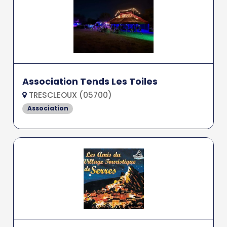
Association Tends Les Toiles
TRESCLEOUX (05700)
Association