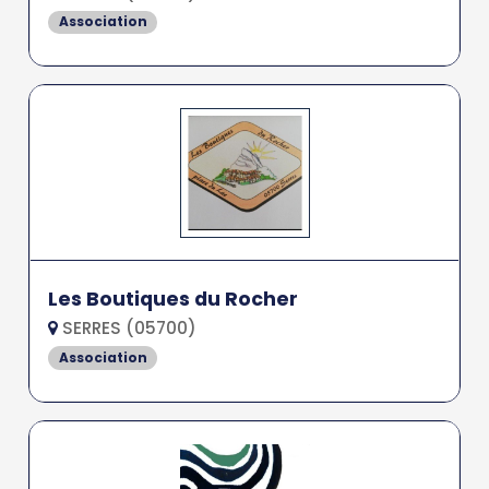
Association
Les Boutiques du Rocher
SERRES (05700)
Association