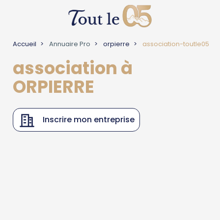
Accueil
Annuaire Pro
orpierre
association-toutle05
association à
ORPIERRE
Inscrire mon entreprise