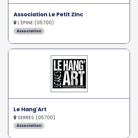
Association Le Petit Zinc
L'EPINE (05700)
Association
Le Hang'Art
SERRES (05700)
Association