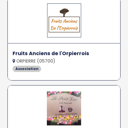
Fruits Anciens de l'Orpierrois
ORPIERRE (05700)
Association