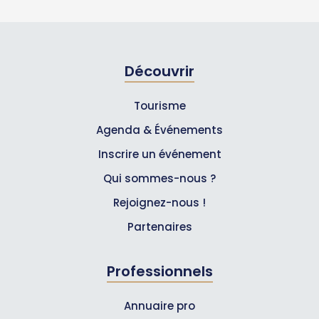
Découvrir
Tourisme
Agenda & Événements
Inscrire un événement
Qui sommes-nous ?
Rejoignez-nous !
Partenaires
Professionnels
Annuaire pro