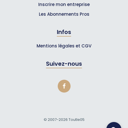
Inscrire mon entreprise
Les Abonnements Pros
Infos
Mentions légales et CGV
Suivez-nous
© 2007-2026
Toutle05