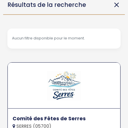
Résultats de la recherche
Aucun filtre disponible pour le moment.
Comité des Fêtes de Serres
SERRES (05700)