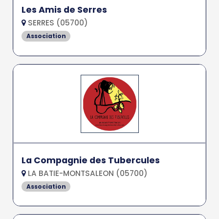
Les Amis de Serres
SERRES (05700)
Association
La Compagnie des Tubercules
LA BATIE-MONTSALEON (05700)
Association