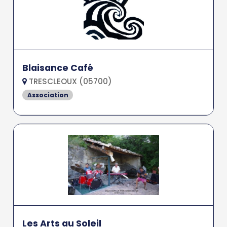
Blaisance Café
TRESCLEOUX (05700)
Association
Les Arts au Soleil