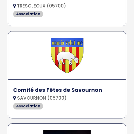
TRESCLEOUX (05700)
Association
Comité des Fêtes de Savournon
SAVOURNON (05700)
Association