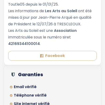
Toutle05 depuis le 01/01/25.
Les informations de
Les Arts au Soleil
ont été
mises à jour par Jean-Pierre Arqué en qualité
de Président le 12/07/26 à TRESCLEOUX.
Les Arts au Soleil est une
Association
immatriculée sous le numéro siret
42169344100014
.
Facebook
Garanties
Email vérifié
Téléphone vérifié
Site internet vérifié