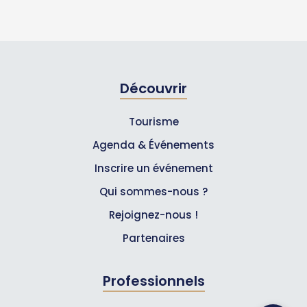
Découvrir
Tourisme
Agenda & Événements
Inscrire un événement
Qui sommes-nous ?
Rejoignez-nous !
Partenaires
Professionnels