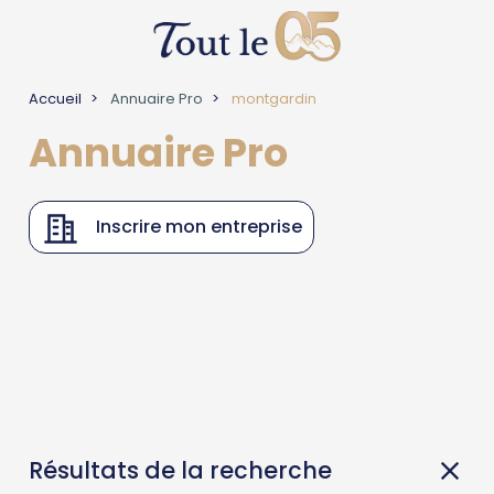
Accueil
Annuaire Pro
montgardin
Annuaire Pro
Inscrire mon entreprise
Résultats de la recherche