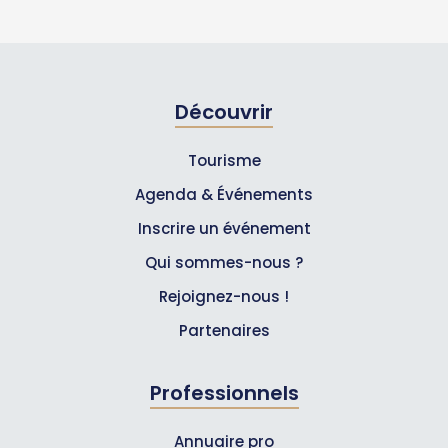
Découvrir
Tourisme
Agenda & Événements
Inscrire un événement
Qui sommes-nous ?
Rejoignez-nous !
Partenaires
Professionnels
Annuaire pro