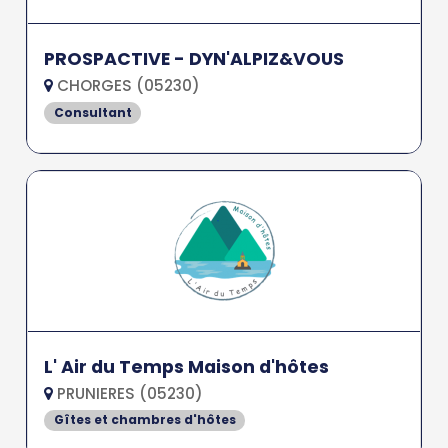
PROSPACTIVE - DYN'ALPIZ&VOUS
CHORGES (05230)
Consultant
L' Air du Temps Maison d'hôtes
PRUNIERES (05230)
Gîtes et chambres d'hôtes