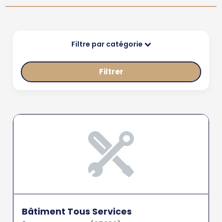
Filtre par catégorie
Filtrer
Bâtiment Tous Services