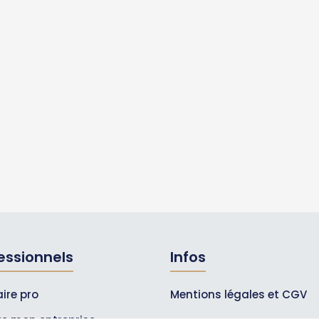
essionnels
Infos
ire pro
Mentions légales et CGV