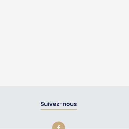
Suivez-nous