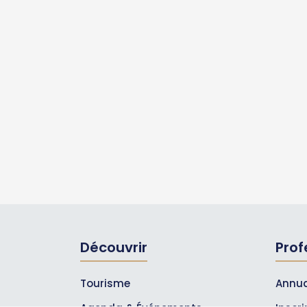
Découvrir
Prof
Tourisme
Annua