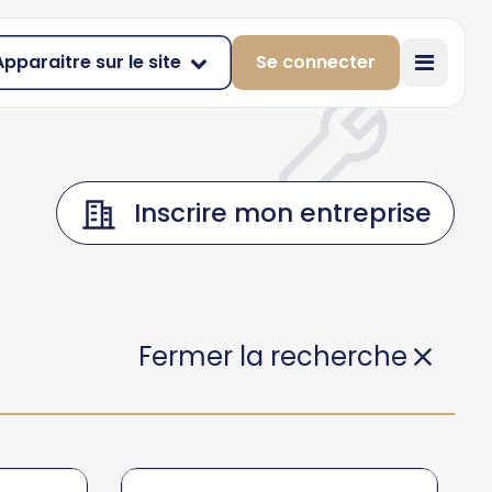
Apparaitre sur le site
Se connecter
Inscrire mon entreprise
Fermer la recherche