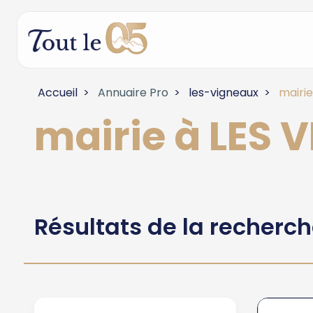
Accueil
Annuaire Pro
les-vigneaux
mairie
mairie à LES 
Résultats de la recherc