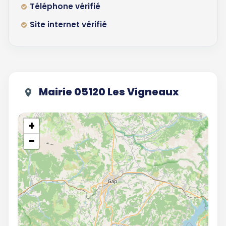
Téléphone vérifié
Site internet vérifié
Mairie 05120 Les Vigneaux
+
−