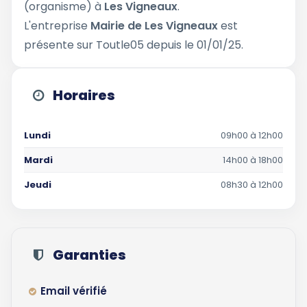
(organisme) à
Les Vigneaux
.
L'entreprise
Mairie de Les Vigneaux
est
présente sur Toutle05 depuis le 01/01/25.
Horaires
Lundi
09h00 à 12h00
Mardi
14h00 à 18h00
Jeudi
08h30 à 12h00
Garanties
Email vérifié