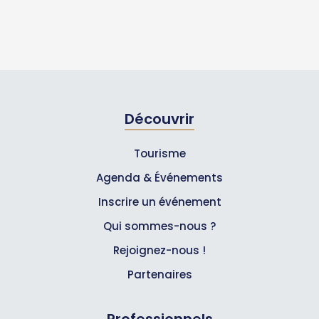
Découvrir
Tourisme
Agenda & Événements
Inscrire un événement
Qui sommes-nous ?
Rejoignez-nous !
Partenaires