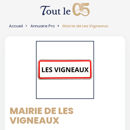
Accueil
Annuaire Pro
Mairie de Les Vigneaux
MAIRIE DE LES
VIGNEAUX