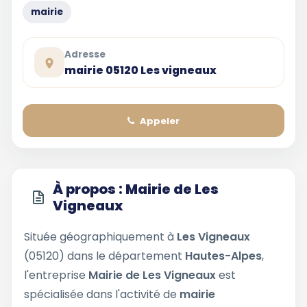
mairie
Adresse
mairie 05120 Les vigneaux
Appeler
À propos : Mairie de Les
Vigneaux
Située géographiquement à
Les Vigneaux
(05120) dans le département
Hautes-Alpes
,
l'entreprise
Mairie de Les Vigneaux
est
spécialisée dans l'activité de
mairie