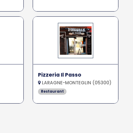
Pizzeria Il Passo
LARAGNE-MONTEGLIN (05300)
Restaurant