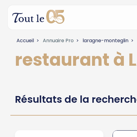
Accueil
Annuaire Pro
laragne-monteglin
restaurant à
Résultats de la recherc