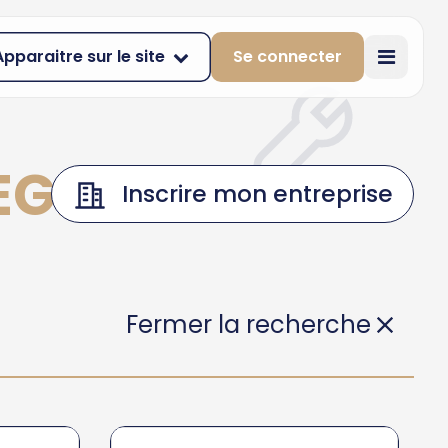
Apparaitre sur le site
Se connecter
EGLIN
Inscrire mon entreprise
Fermer la recherche