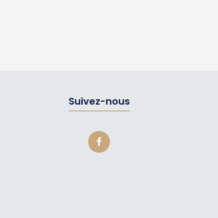
Suivez-nous