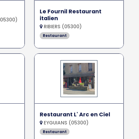
Le Fournil Restaurant
italien
05300)
RIBIERS (05300)
Restaurant
Restaurant L' Arc en Ciel
EYGUIANS (05300)
Restaurant