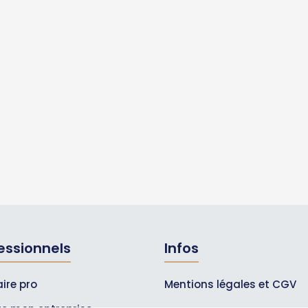
essionnels
Infos
ire pro
Mentions légales et CGV