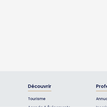
Découvrir
Prof
Tourisme
Annua