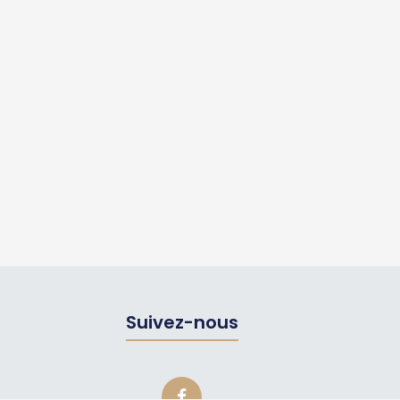
Suivez-nous