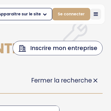
Apparaitre sur le site
Se connecter
NTEGLIN
Inscrire mon entreprise
Fermer la recherche