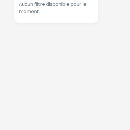
Aucun filtre disponible pour le
moment.