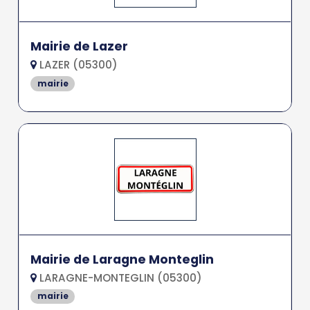
Mairie de Lazer
LAZER (05300)
mairie
Mairie de Laragne Monteglin
LARAGNE-MONTEGLIN (05300)
mairie