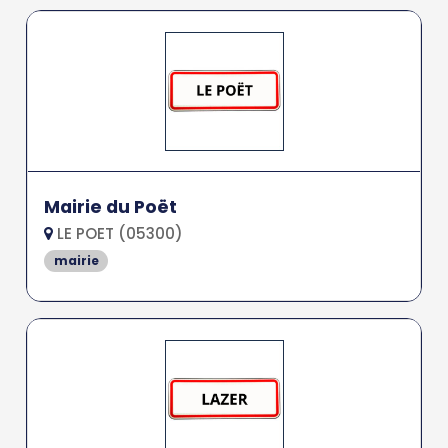
Mairie du Poët
LE POET (05300)
mairie