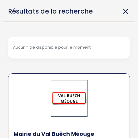
Résultats de la recherche
Aucun filtre disponible pour le moment.
Mairie du Val Buëch Méouge