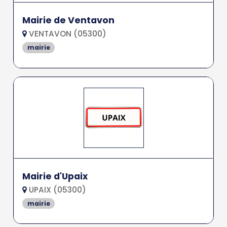
Mairie de Ventavon
VENTAVON (05300)
mairie
Mairie d'Upaix
UPAIX (05300)
mairie