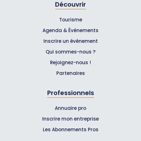
Découvrir
Tourisme
Agenda & Événements
Inscrire un événement
Qui sommes-nous ?
Rejoignez-nous !
Partenaires
Professionnels
Annuaire pro
Inscrire mon entreprise
Les Abonnements Pros