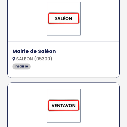
Mairie de Saléon
SALEON (05300)
mairie