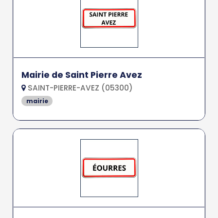
Mairie de Saint Pierre Avez
SAINT-PIERRE-AVEZ (05300)
mairie