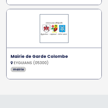
Mairie de Garde Colombe
EYGUIANS (05300)
mairie