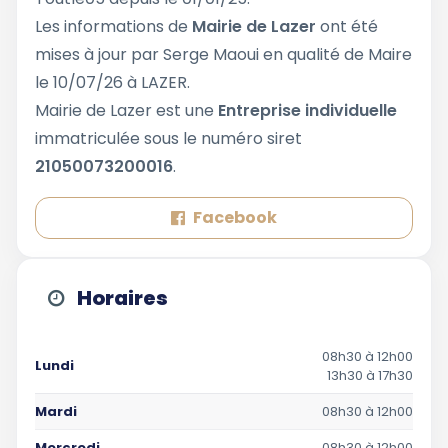
Les informations de
Mairie de Lazer
ont été
mises à jour par Serge Maoui en qualité de Maire
le 10/07/26 à LAZER.
Mairie de Lazer est une
Entreprise individuelle
immatriculée sous le numéro siret
21050073200016
.
Facebook
Horaires
08h30 à 12h00
Lundi
13h30 à 17h30
Mardi
08h30 à 12h00
Mercredi
08h30 à 12h00