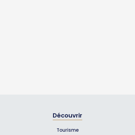
Découvrir
Tourisme