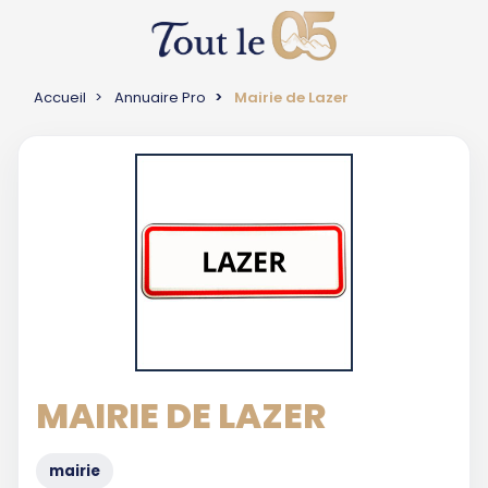
Accueil
Annuaire Pro
Mairie de Lazer
MAIRIE DE LAZER
mairie