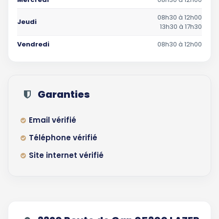
08h30 à 12h00
Jeudi
13h30 à 17h30
Vendredi
08h30 à 12h00
Garanties
Email vérifié
Téléphone vérifié
Site internet vérifié