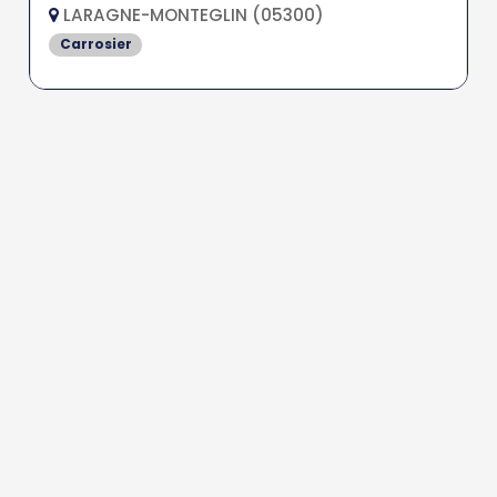
LARAGNE-MONTEGLIN (05300)
Carrosier