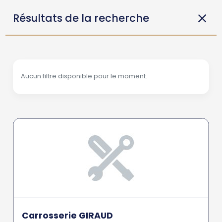
Résultats de la recherche
Aucun filtre disponible pour le moment.
Carrosserie GIRAUD