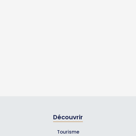
Découvrir
Tourisme