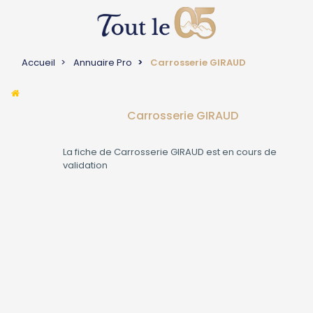
Accueil
Annuaire Pro
Carrosserie GIRAUD
Carrosserie GIRAUD
La fiche de
Carrosserie GIRAUD
est en cours de
validation