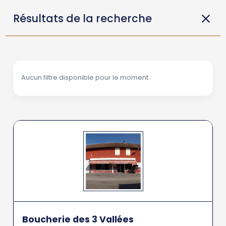
Résultats de la recherche
Aucun filtre disponible pour le moment.
Boucherie des 3 Vallées