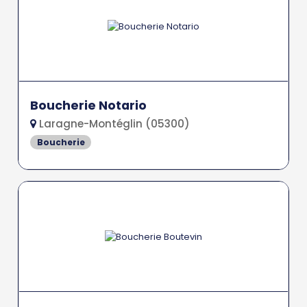
Boucherie Notario
Laragne-Montéglin (05300)
Boucherie