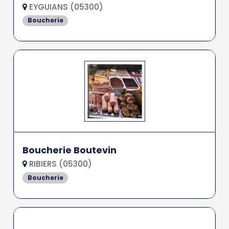
EYGUIANS (05300)
Boucherie
Boucherie Boutevin
RIBIERS (05300)
Boucherie