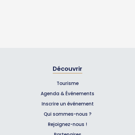
Découvrir
Tourisme
Agenda & Événements
Inscrire un événement
Qui sommes-nous ?
Rejoignez-nous !
Partenaires