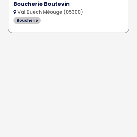
Boucherie Boutevin
Val Buëch Méouge (05300)
Boucherie