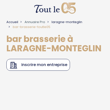
Accueil
Annuaire Pro
laragne-monteglin
bar-brasserie-toutle05
bar brasserie à
LARAGNE-MONTEGLIN
Inscrire mon entreprise