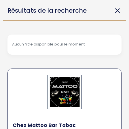
Résultats de la recherche
Aucun filtre disponible pour le moment.
Chez Mattoo Bar Tabac