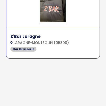
Z'Bar Laragne
LARAGNE-MONTEGLIN (05300)
Bar Brasserie