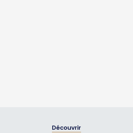
Découvrir