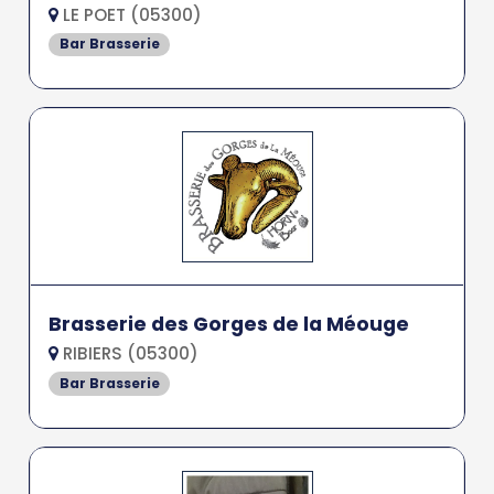
LE POET (05300)
Bar Brasserie
Brasserie des Gorges de la Méouge
RIBIERS (05300)
Bar Brasserie